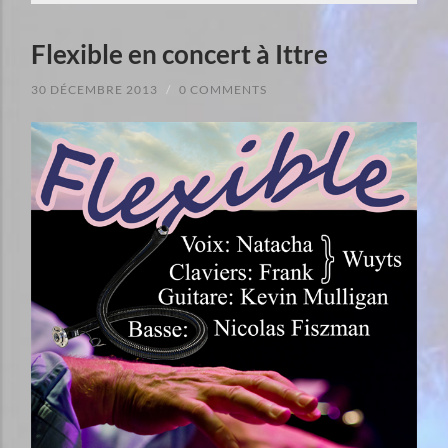
Flexible en concert à Ittre
30 DÉCEMBRE 2013
/
0 COMMENTS